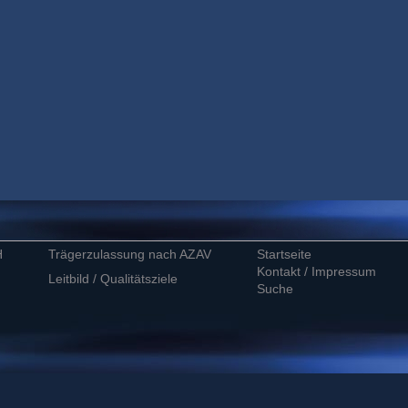
H
Trägerzulassung nach AZAV
Startseite
Kontakt / Impressum
Leitbild / Qualitätsziele
Suche