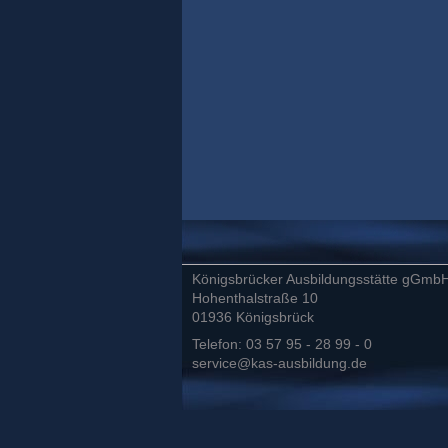
Königsbrücker Ausbildungsstätte gGmb
Hohenthalstraße 10
01936 Königsbrück
Telefon: 03 57 95 - 28 99 - 0
service@kas-ausbildung.de